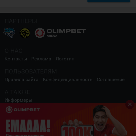
ПАРТНЁРЫ
О НАС
Контакты
Реклама
Логотип
ПОЛЬЗОВАТЕЛЯМ
Правила сайта
Конфиденциальность
Соглашение
А ТАКЖЕ
Информеры
СОЦИАЛЬНЫЕ СЕТИ