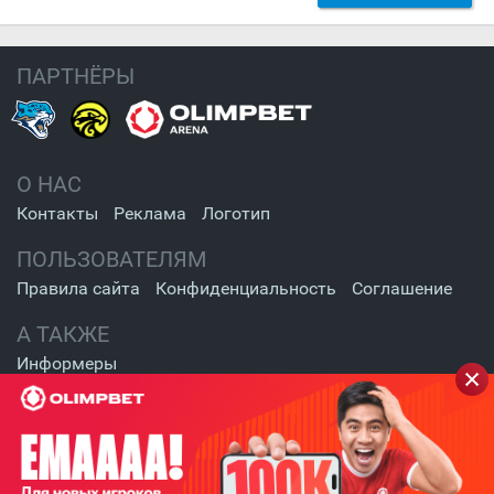
ПАРТНЁРЫ
О НАС
Контакты
Реклама
Логотип
ПОЛЬЗОВАТЕЛЯМ
Правила сайта
Конфиденциальность
Соглашение
А ТАКЖЕ
Информеры
СОЦИАЛЬНЫЕ СЕТИ