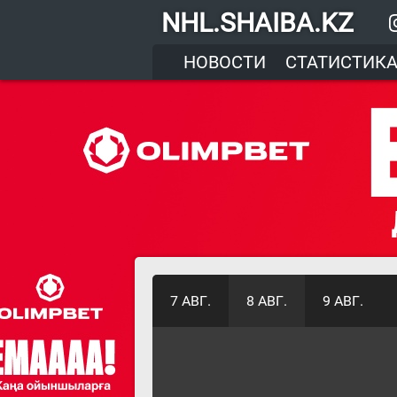
NHL.SHAIBA.KZ
НОВОСТИ
СТАТИСТИК
7 АВГ.
8 АВГ.
9 АВГ.