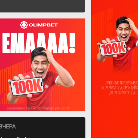
ВЧЕРА