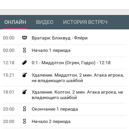
ОНЛАЙН
ВИДЕО
ИСТОРИЯ ВСТРЕЧ
00:00
Вратари: Блэквуд - Флёри
00:00
Начало 1 периода
12:18
0:1 - Миддлтон (Огрен, Годро) - 12:18
15:21
Удаление. Миддлтон. 2 мин. Атака игрока,
не владеющего шайбой
18:01
Удаление. Колтон. 2 мин. Атака игрока, не
владеющего шайбой
20:00
Окончание 1 периода
20:00
Начало 2 периода