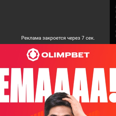
Реклама закроется через
7
сек.