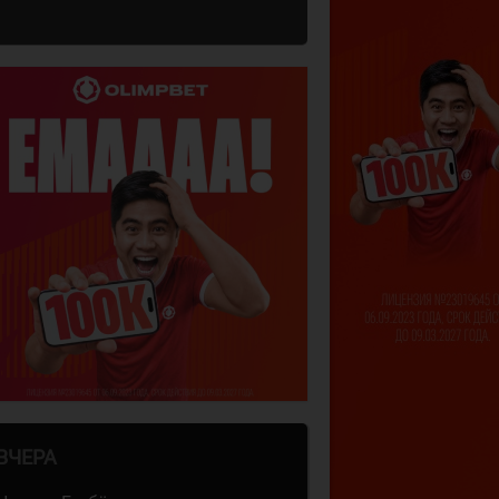
ВЧЕРА