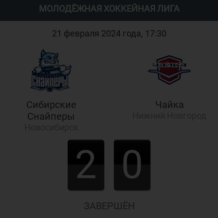
МОЛОДЁЖНАЯ ХОККЕЙНАЯ ЛИГА
21 февраля 2024 года, 17:30
Сибирские
Чайка
Снайперы
Нижний Новгород
Новосибирск
2
0
ЗАВЕРШЁН