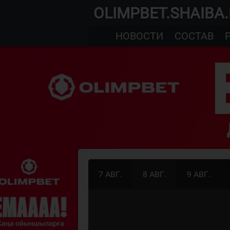
OLIMPBET.SHAIBA
НОВОСТИ
СОСТАВ
7 АВГ.
8 АВГ.
9 АВГ.