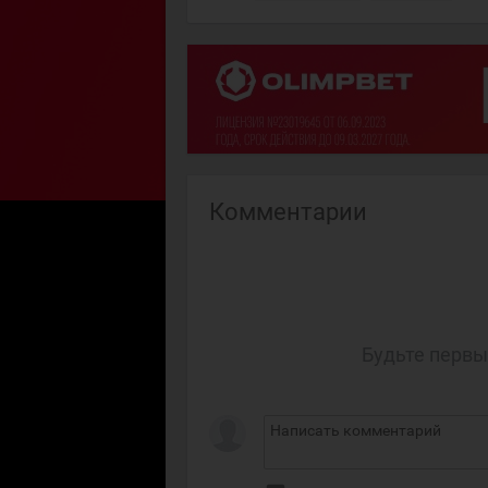
Комментарии
Будьте первы