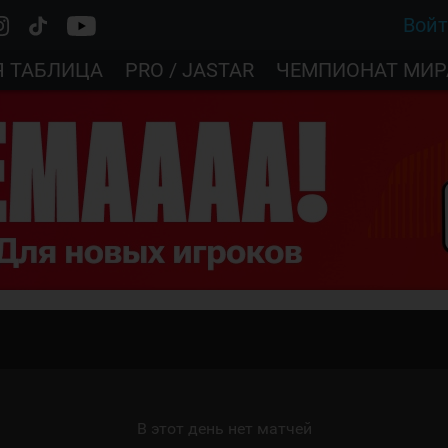
Вой
Я ТАБЛИЦА
PRO / JASTAR
ЧЕМПИОНАТ МИР
В этот день нет матчей