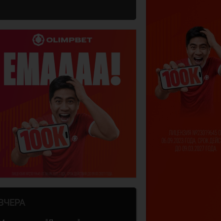
ВЧЕРА