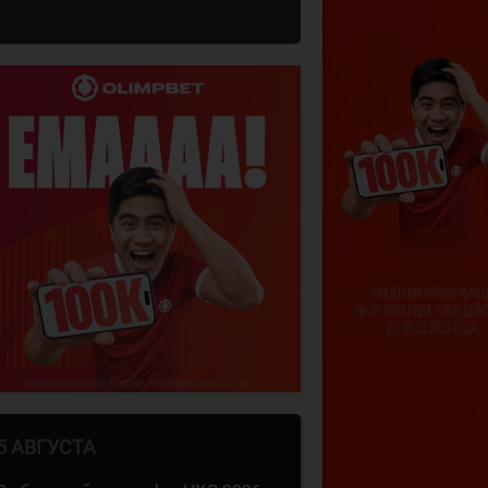
5 АВГУСТА