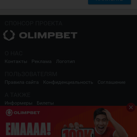
СПОНСОР ПРОЕКТА
О НАС
Контакты
Реклама
Логотип
ПОЛЬЗОВАТЕЛЯМ
Правила сайта
Конфиденциальность
Соглашение
А ТАКЖЕ
Информеры
Билеты
СОЦИАЛЬНЫЕ СЕТИ