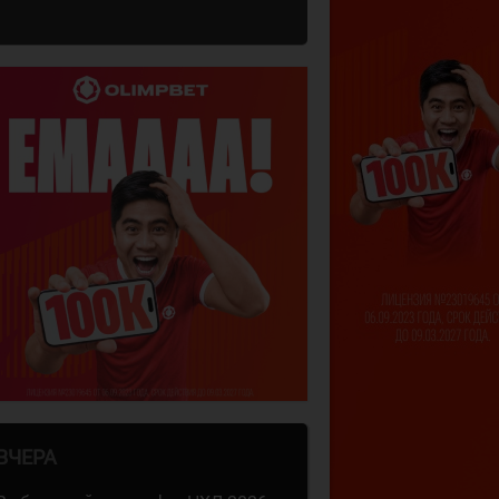
ВЧЕРА