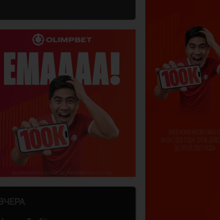
ВЧЕРА