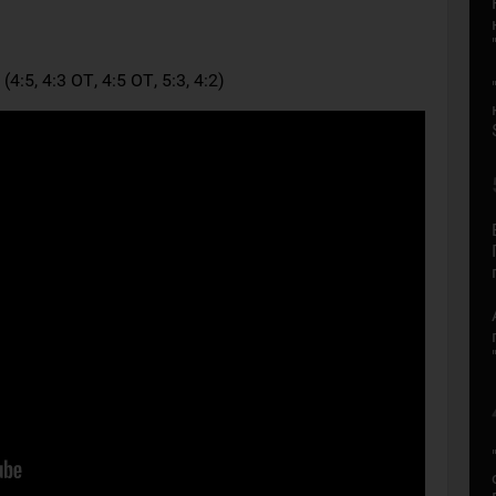
4:5, 4:3 ОТ, 4:5 ОТ, 5:3, 4:2)