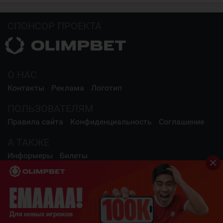
СПОНСОР ПРОЕКТА
О НАС
Контакты
Реклама
Логотип
ПОЛЬЗОВАТЕЛЯМ
Правила сайта
Конфиденциальность
Соглашение
А ТАКЖЕ
Информеры
Билеты
СОЦИАЛЬНЫЕ СЕТИ