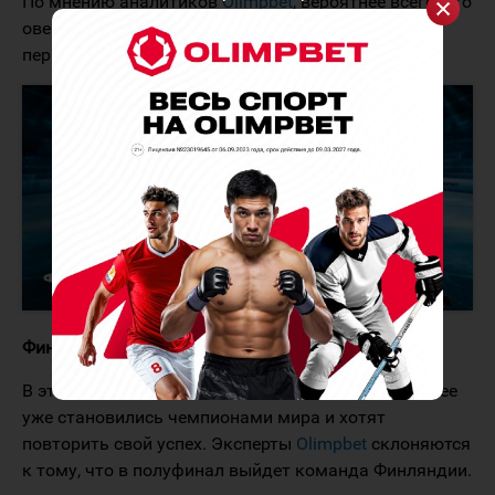
По мнению аналитиков
Olimpbet
, вероятнее всего, что
овертайма в этом матче не будет: Канада забьет
первый гол и одержит победу в основное время.
Финляндия - Чехия. 19:20, 28 мая
В этом матче встречаются команды, которые ранее
уже становились чемпионами мира и хотят
повторить свой успех. Эксперты
Olimpbet
склоняются
к тому, что в полуфинал выйдет команда Финляндии.