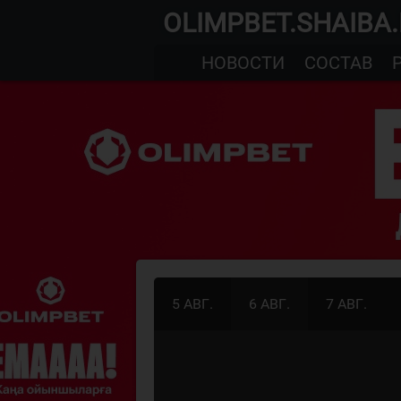
OLIMPBET.SHAIBA
НОВОСТИ
СОСТАВ
5 АВГ.
6 АВГ.
7 АВГ.