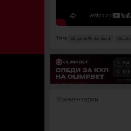
Теги:
Сборная Финляндии
Сборна
Комментарии