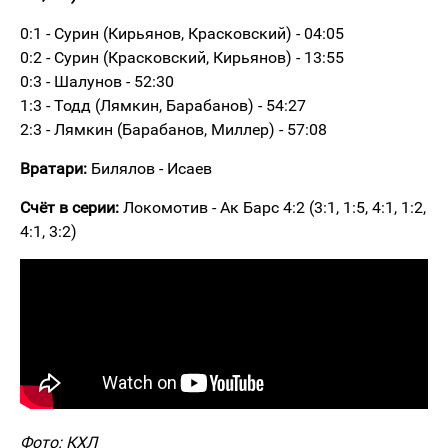
0:1 - Сурин (Кирьянов, Красковский) - 04:05
0:2 - Сурин (Красковский, Кирьянов) - 13:55
0:3 - Шалунов - 52:30
1:3 - Тодд (Лямкин, Барабанов) - 54:27
2:3 - Лямкин (Барабанов, Миллер) - 57:08
Вратари:
Билялов - Исаев
Счёт в серии:
Локомотив - Ак Барс 4:2 (3:1, 1:5, 4:1, 1:2,
4:1, 3:2)
Фото: КХЛ