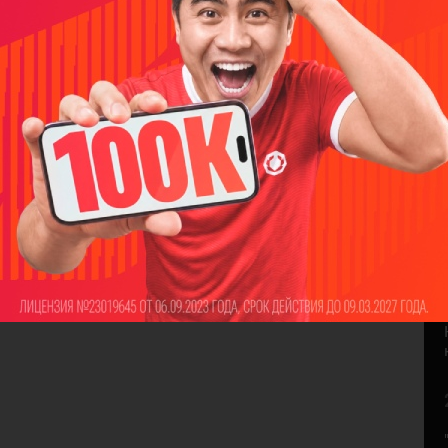
НАПИСАТЬ