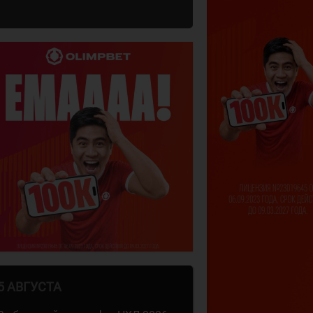
5 АВГУСТА