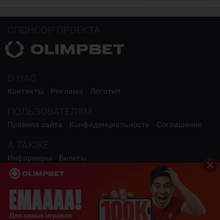
СПОНСОР ПРОЕКТА
О НАС
Контакты
Реклама
Логотип
ПОЛЬЗОВАТЕЛЯМ
Правила сайта
Конфиденциальность
Соглашение
А ТАКЖЕ
Информеры
Билеты
СОЦИАЛЬНЫЕ СЕТИ