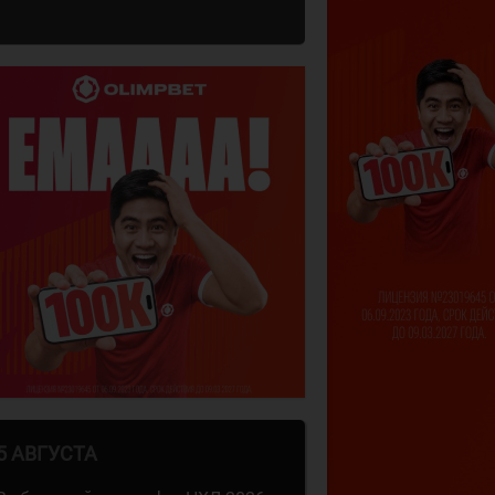
5 АВГУСТА