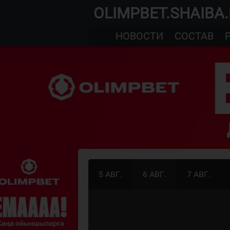
OLIMPBET.SHAIBA
НОВОСТИ
СОСТАВ
5 АВГ.
6 АВГ.
7 АВГ.