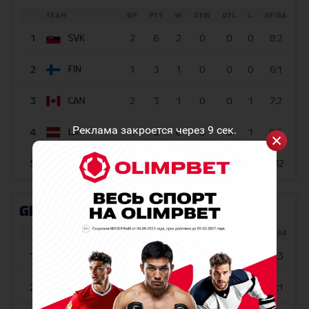
Реклама закроется через
9
сек.