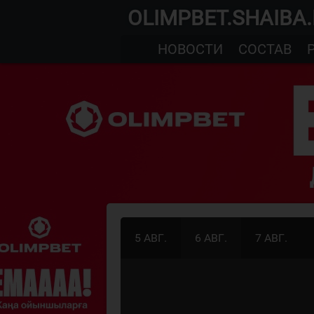
OLIMPBET.SHAIBA
НОВОСТИ
СОСТАВ
5 АВГ.
6 АВГ.
7 АВГ.