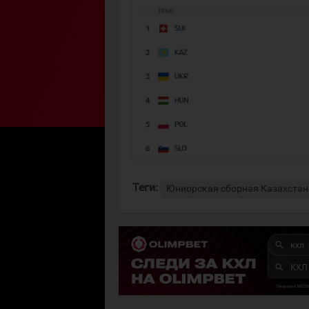
Теги:
Юниорская сборная Казахстан