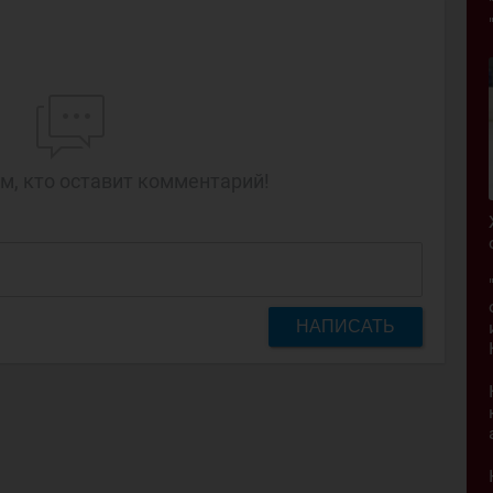
м, кто оставит комментарий!
НАПИСАТЬ