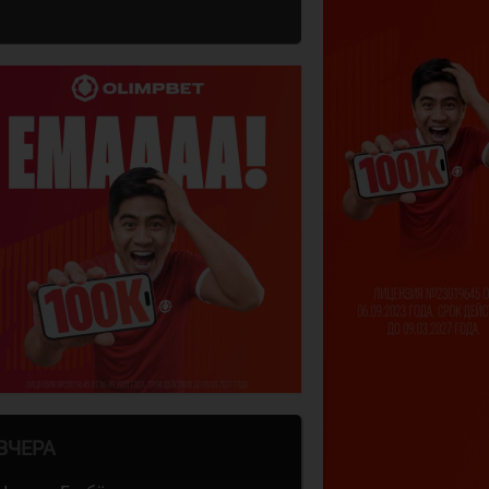
ВЧЕРА