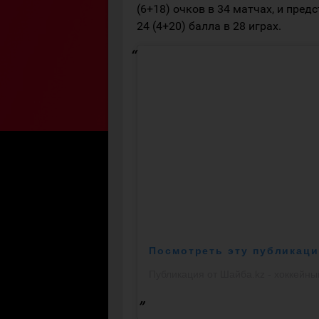
(6+18) очков в 34 матчах, и пред
24 (4+20) балла в 28 играх.
Посмотреть эту публикаци