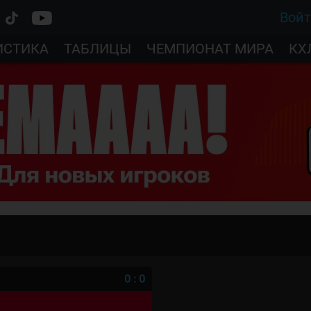
Вой
ИСТИКА
ТАБЛИЦЫ
ЧЕМПИОНАТ МИРА
КХ
0
:
0