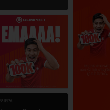
ВЧЕРА