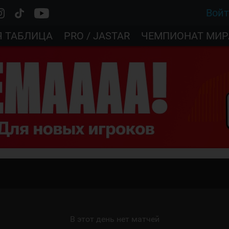
Вой
Я ТАБЛИЦА
PRO / JASTAR
ЧЕМПИОНАТ МИР
В этот день нет матчей