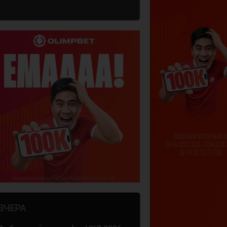
ВЧЕРА