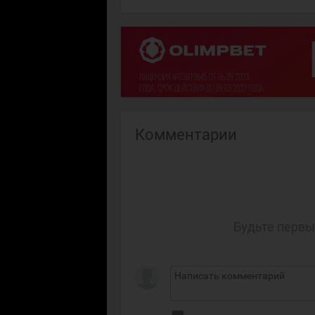
Комментарии
Будьте первы