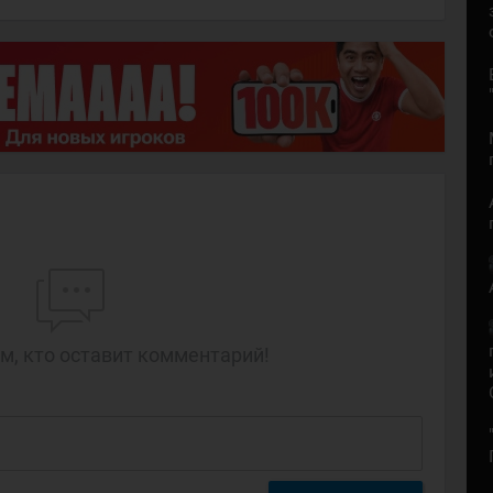
м, кто оставит комментарий!