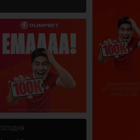
СЕГОДНЯ