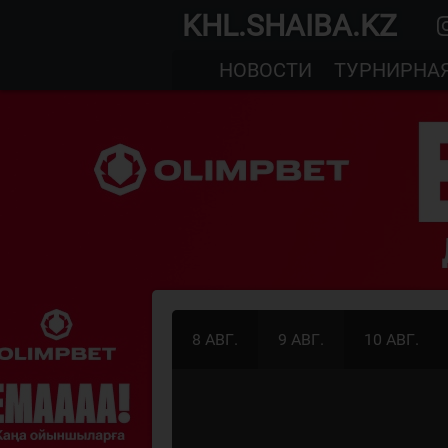
KHL.SHAIBA.KZ
НОВОСТИ
ТУРНИРНА
8 АВГ.
9 АВГ.
10 АВГ.