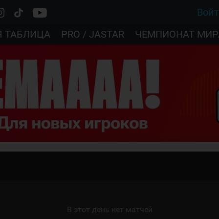
Вой
Я ТАБЛИЦА
PRO / JASTAR
ЧЕМПИОНАТ МИР
В этот день нет матчей