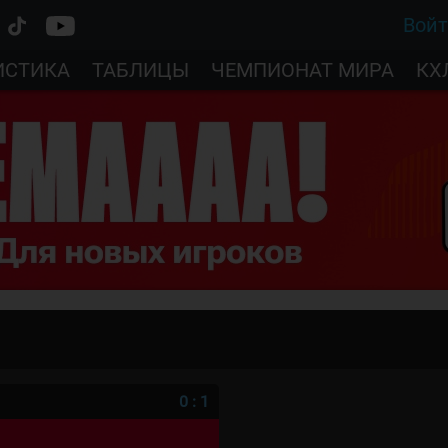
Вой
ИСТИКА
ТАБЛИЦЫ
ЧЕМПИОНАТ МИРА
КХ
0
:
1