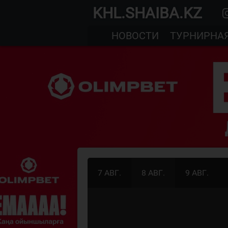
KHL.SHAIBA.KZ
НОВОСТИ
ТУРНИРНА
7 АВГ.
8 АВГ.
9 АВГ.