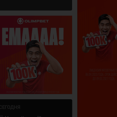
СЕГОДНЯ