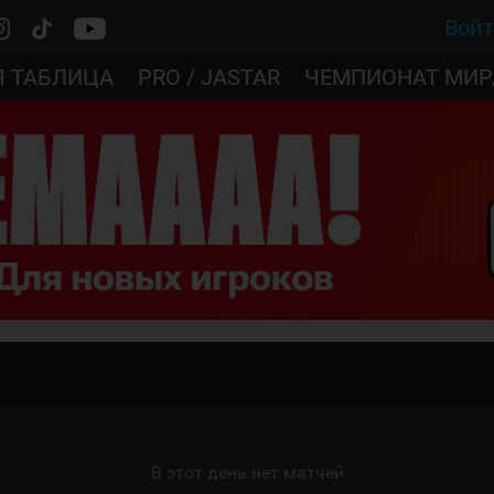
Вой
Я ТАБЛИЦА
PRO / JASTAR
ЧЕМПИОНАТ МИР
В этот день нет матчей