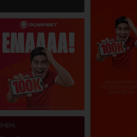
ВЧЕРА