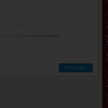
м, кто оставит комментарий!
НАПИСАТЬ