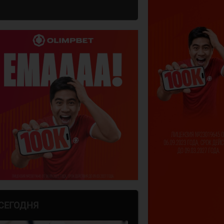
СЕГОДНЯ