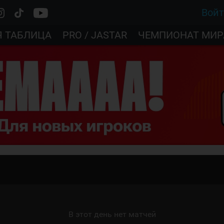
Вой
Я ТАБЛИЦА
PRO / JASTAR
ЧЕМПИОНАТ МИР
В этот день нет матчей