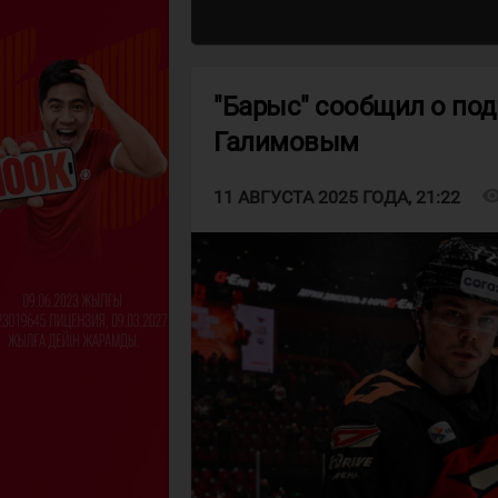
"Барыс" сообщил о по
Галимовым
visibil
11 АВГУСТА 2025 ГОДА, 21:22