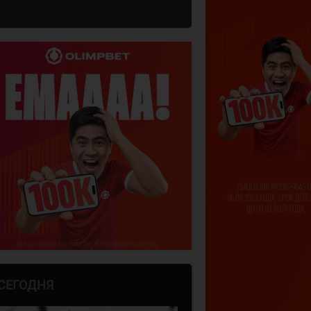
СЕГОДНЯ