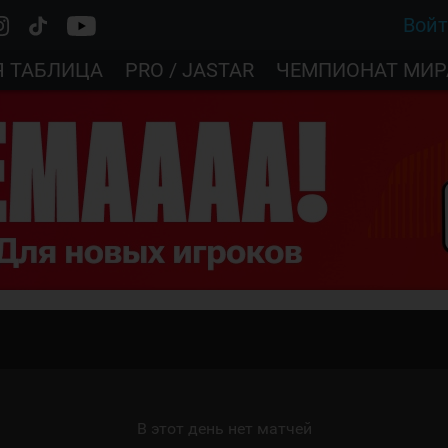
Вой
Я ТАБЛИЦА
PRO / JASTAR
ЧЕМПИОНАТ МИР
В этот день нет матчей