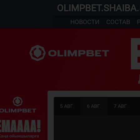
OLIMPBET.SHAIBA
НОВОСТИ
СОСТАВ
5 АВГ.
6 АВГ.
7 АВГ.