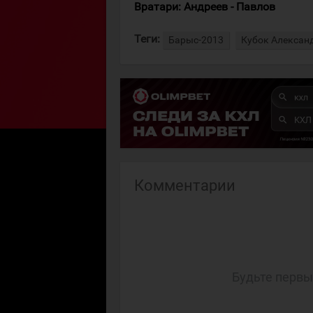
Вратари: Андреев - Павлов
Теги:
Барыс-2013
Кубок Алексан
Комментарии
Будьте первы