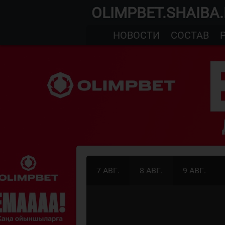
OLIMPBET.SHAIBA
НОВОСТИ
СОСТАВ
7 АВГ.
8 АВГ.
9 АВГ.