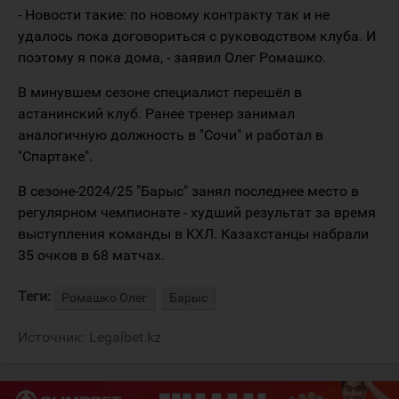
- Новости такие: по новому контракту так и не
удалось пока договориться с руководством клуба. И
поэтому я пока дома, - заявил Олег Ромашко.
В минувшем сезоне специалист перешёл в
астанинский клуб. Ранее тренер занимал
аналогичную должность в "Сочи" и работал в
"Спартаке".
В сезоне-2024/25 "Барыс" занял последнее место в
регулярном чемпионате - худший результат за время
выступления команды в КХЛ. Казахстанцы набрали
35 очков в 68 матчах.
Теги:
Ромашко Олег
Барыс
Источник:
Legalbet.kz