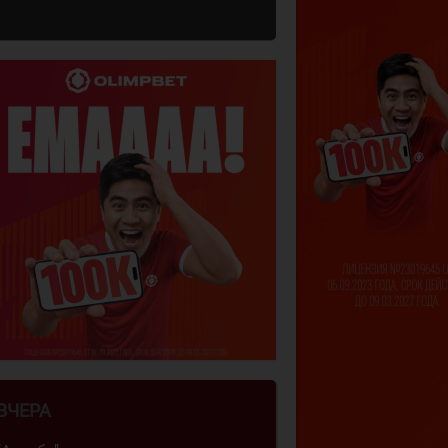
ВЧЕРА