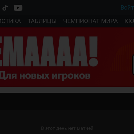
Вой
ИСТИКА
ТАБЛИЦЫ
ЧЕМПИОНАТ МИРА
КХ
В этот день нет матчей