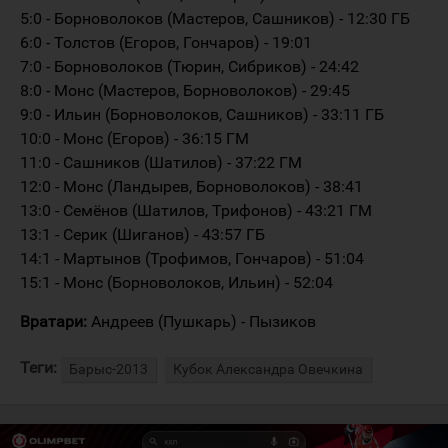
5:0 - Борноволоков (Мастеров, Сашников) - 12:30 ГБ
6:0 - Толстов (Егоров, Гончаров) - 19:01
7:0 - Борноволоков (Тюрин, Сибриков) - 24:42
8:0 - Монс (Мастеров, Борноволоков) - 29:45
9:0 - Ильин (Борноволоков, Сашников) - 33:11 ГБ
10:0 - Монс (Егоров) - 36:15 ГМ
11:0 - Сашников (Шатилов) - 37:22 ГМ
12:0 - Монс (Ландырев, Борноволоков) - 38:41
13:0 - Семёнов (Шатилов, Трифонов) - 43:21 ГМ
13:1 - Серик (Шиганов) - 43:57 ГБ
14:1 - Мартынов (Трофимов, Гончаров) - 51:04
15:1 - Монс (Борноволоков, Ильин) - 52:04
Вратари:
Андреев (Пушкарь) - Пызиков
Теги:
Барыс-2013
Кубок Александра Овечкина