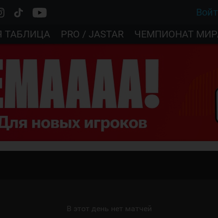
Вой
Я ТАБЛИЦА
PRO / JASTAR
ЧЕМПИОНАТ МИР
В этот день нет матчей