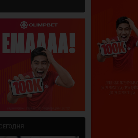
СЕГОДНЯ