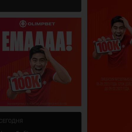
СЕГОДНЯ