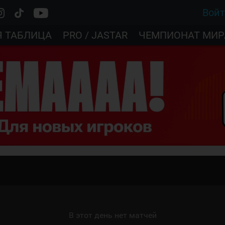
Вой
Я ТАБЛИЦА
PRO / JASTAR
ЧЕМПИОНАТ МИР
В этот день нет матчей