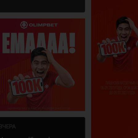
ВЧЕРА