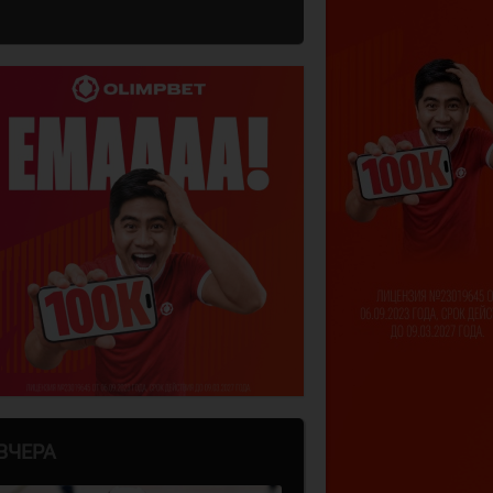
ВЧЕРА