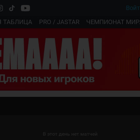
Вой
Я ТАБЛИЦА
PRO / JASTAR
ЧЕМПИОНАТ МИР
В этот день нет матчей