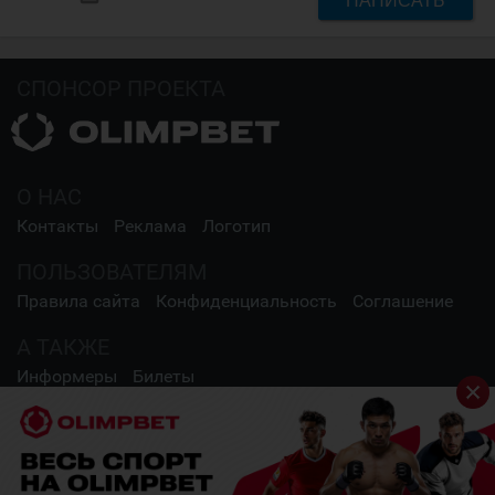
СПОНСОР ПРОЕКТА
О НАС
Контакты
Реклама
Логотип
ПОЛЬЗОВАТЕЛЯМ
Правила сайта
Конфиденциальность
Соглашение
А ТАКЖЕ
Информеры
Билеты
СОЦИАЛЬНЫЕ СЕТИ