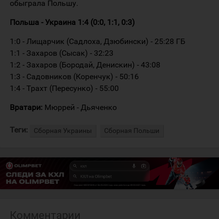
обыграла Польшу.
Польша - Украина 1:4 (0:0, 1:1, 0:3)
1:0 - Лищарчик (Садлоха, Дзюбински) - 25:28 ГБ
1:1 - Захаров (Сысак) - 32:23
1:2 - Захаров (Бородай, Денискин) - 43:08
1:3 - Садовников (Коренчук) - 50:16
1:4 - Трахт (Пересунко) - 55:00
Вратари:
Мюррей - Дьяченко
Теги:
Сборная Украины
Сборная Польши
Комментарии