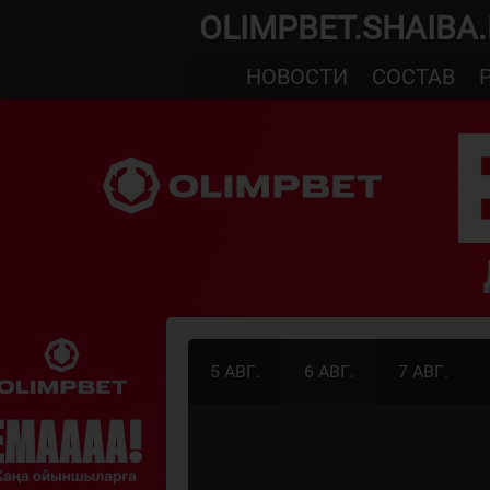
OLIMPBET.SHAIBA
НОВОСТИ
СОСТАВ
5 АВГ.
6 АВГ.
7 АВГ.