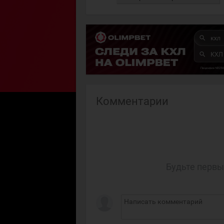
Комментарии
Будьте первы