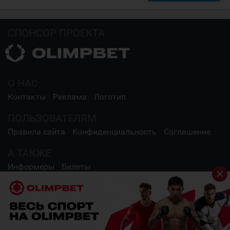
СПОНСОР ПРОЕКТА
О НАС
Контакты
Реклама
Логотип
ПОЛЬЗОВАТЕЛЯМ
Правила сайта
Конфиденциальность
Соглашение
А ТАКЖЕ
Информеры
Билеты
СОЦИАЛЬНЫЕ СЕТИ