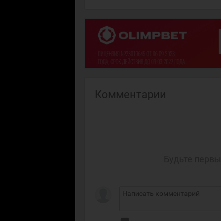
Комментарии
Будьте первы