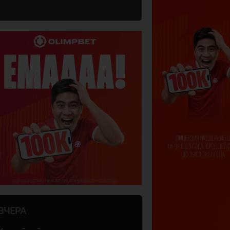
ВЧЕРА