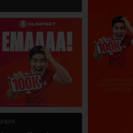
ВЧЕРА