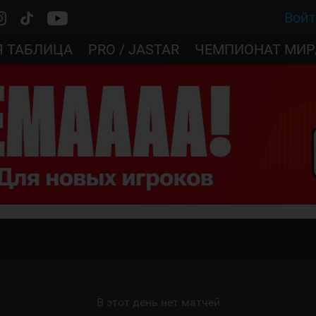
Вой
Я ТАБЛИЦА
PRO / JASTAR
ЧЕМПИОНАТ МИР
В этот день нет матчей