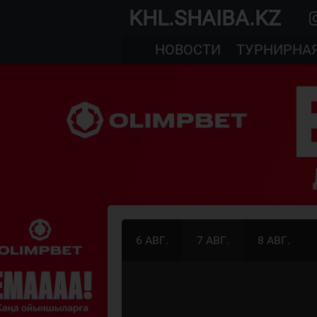
KHL.SHAIBA.KZ
НОВОСТИ
ТУРНИРНА
6 АВГ.
7 АВГ.
8 АВГ.