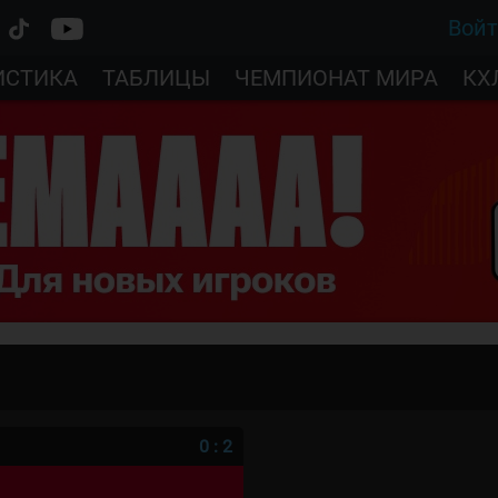
Вой
ИСТИКА
ТАБЛИЦЫ
ЧЕМПИОНАТ МИРА
КХ
0
:
2