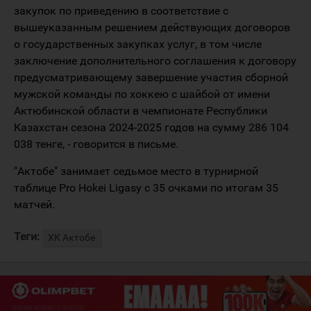
закупок по приведению в соответствие с
вышеуказанным решением действующих договоров
о государственных закупках услуг, в том числе
заключение дополнительного соглашения к договору
предусматривающему завершение участия сборной
мужской команды по хоккею с шайбой от имени
Актюбинской области в чемпионате Республики
Казахстан сезона 2024-2025 годов на сумму 286 104
038 тенге, - говорится в письме.
"Актобе" занимает седьмое место в турнирной
таблице Pro Hokei Ligasy c 35 очками по итогам 35
матчей.
Теги:
ХК Актобе