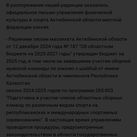
В распоряжении нашей редакции оказалось
официальное письмо управления физической
культуры и спорта Актюбинской области местной
федерации хоккея.
- Решением сессии маслихата Актюбинской области
от 12 декабря 2024 года № 187 "Об областном
бюджете на 2025-2027 годы" утвержден бюджет на
2025 год, в том числе на завершение участия сборной
мужской команды по хоккею с шайбой от имени
Актюбинской области в чемпионате Республики
Казахстан
сезона 2024-2025 годов по программе 285-003
"Подготовка и участие членов областных сборных
команд по различным видам спорта на
республиканских и международных спортивных
соревнованиях". В настоящее время управлением
проводятся процедуры, предусмотренные
законодательством в области государственных