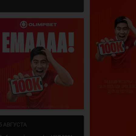
5 АВГУСТА