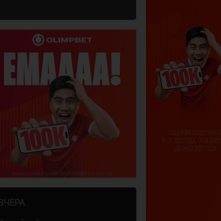
ВЧЕРА